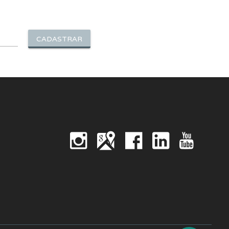
CADASTRAR