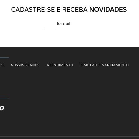
CADASTRE-SE E RECEBA
NOVIDADES
E-mail
OS
NOSSOS PLANOS
ATENDIMENTO
SIMULAR FINANCIAMENTO