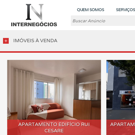
QUEM SOMOS
SERVIÇO
IMÓVEIS À VENDA
add
APARTAMENTO EDIFÍCIO RUI
APARTAM
CESARE