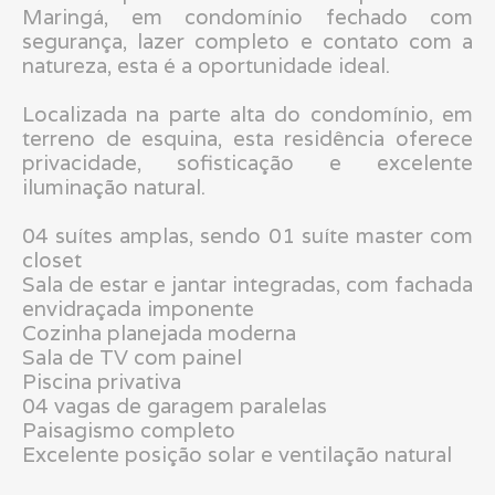
Maringá, em condomínio fechado com
segurança, lazer completo e contato com a
natureza, esta é a oportunidade ideal.
Localizada na parte alta do condomínio, em
terreno de esquina, esta residência oferece
privacidade, sofisticação e excelente
iluminação natural.
04 suítes amplas, sendo 01 suíte master com
closet
Sala de estar e jantar integradas, com fachada
envidraçada imponente
Cozinha planejada moderna
Sala de TV com painel
Piscina privativa
04 vagas de garagem paralelas
Paisagismo completo
Excelente posição solar e ventilação natural