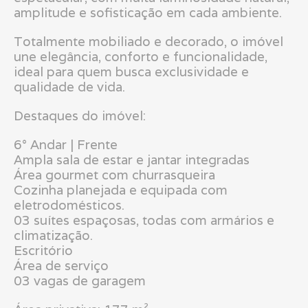
amplitude e sofisticação em cada ambiente.
Totalmente mobiliado e decorado, o imóvel
une elegância, conforto e funcionalidade,
ideal para quem busca exclusividade e
qualidade de vida.
Destaques do imóvel:
6° Andar | Frente
Ampla sala de estar e jantar integradas
Área gourmet com churrasqueira
Cozinha planejada e equipada com
eletrodomésticos.
03 suítes espaçosas, todas com armários e
climatização.
Escritório
Área de serviço
03 vagas de garagem