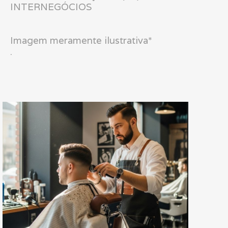
INTERNEGÓCIOS
Imagem meramente ilustrativa*
.