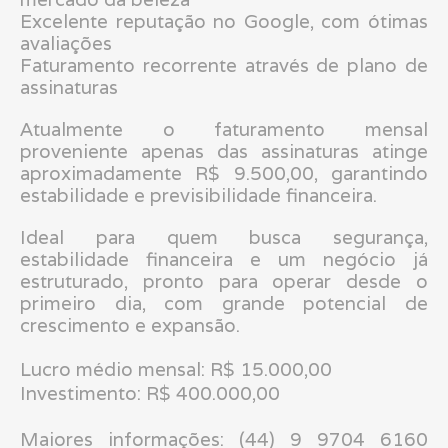
Excelente reputação no Google, com ótimas
avaliações
Faturamento recorrente através de plano de
assinaturas
Atualmente o faturamento mensal
proveniente apenas das assinaturas atinge
aproximadamente R$ 9.500,00, garantindo
estabilidade e previsibilidade financeira.
Ideal para quem busca segurança,
estabilidade financeira e um negócio já
estruturado, pronto para operar desde o
primeiro dia, com grande potencial de
crescimento e expansão.
Lucro médio mensal: R$ 15.000,00
Investimento: R$ 400.000,00
Maiores informações: (44) 9 9704 6160